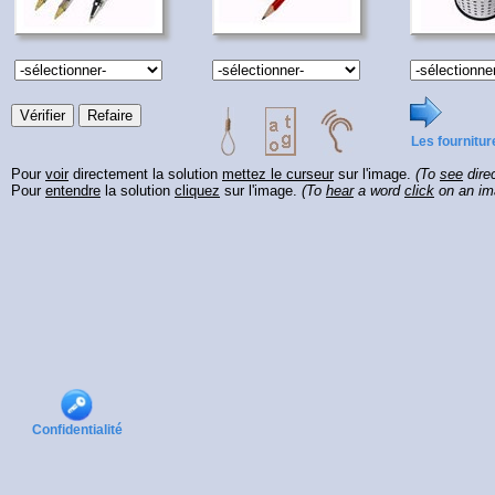
Les fournitur
Pour
voir
directement la solution
mettez le curseur
sur l'image.
(To
see
direc
Pour
entendre
la solution
cliquez
sur l'image.
(To
hear
a word
click
on an im
Confidentialité