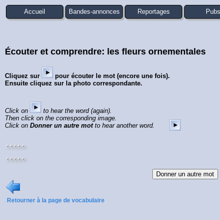
Accueil
Bandes-annonces
Reportages
Pub
Écouter et comprendre: les fleurs ornementales
Cliquez sur
pour écouter le mot (encore une fois).
Ensuite cliquez sur la photo correspondante.
Click on
to hear the word (again).
Then click on the corresponding image.
Click on
Donner un autre mot
to hear another word.
Retourner à la page de vocabulaire